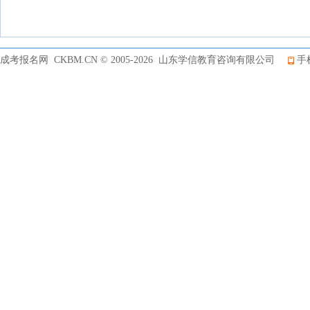
成考报名网 CKBM.CN © 2005-2026 山东学信教育咨询有限公司
手